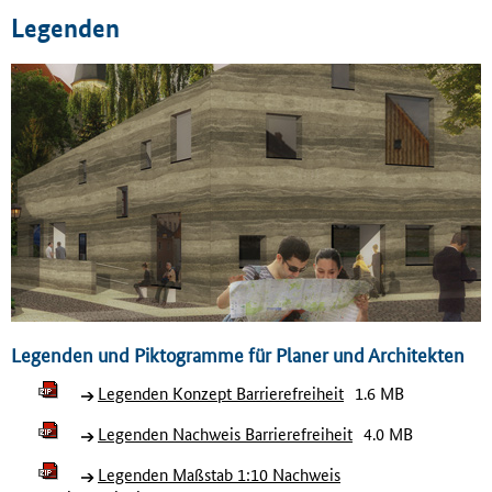
Legenden
Legenden und Piktogramme für Planer und Architekten
Legenden Konzept Barrierefreiheit
1.6 MB
Legenden Nachweis Barrierefreiheit
4.0 MB
Legenden Maßstab 1:10 Nachweis