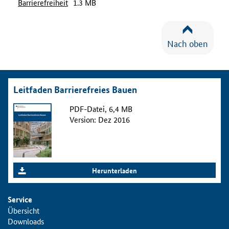
Barrierefreiheit
1.3 MB
Nach oben
Leitfaden Barrierefreies Bauen
PDF-Datei, 6,4 MB
Version: Dez 2016
Herunterladen
Service
Übersicht
Downloads