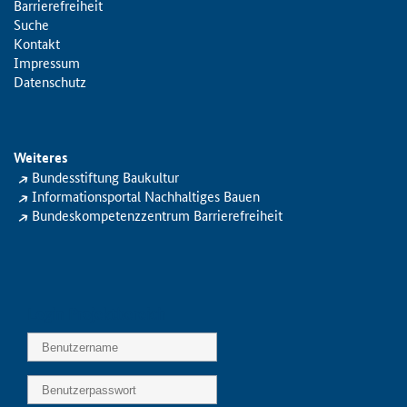
Barrierefreiheit
Suche
Kontakt
Impressum
Datenschutz
Weiteres
Bundesstiftung Baukultur
Informationsportal Nachhaltiges Bauen
Bundeskompetenzzentrum Barrierefreiheit
Login Projektbereich