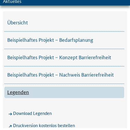
Aktuelles
Übersicht
Beispielhaftes Projekt – Bedarfsplanung
Beispielhaftes Projekt – Konzept Barrierefreiheit
Beispielhaftes Projekt – Nachweis Barrierefreiheit
Legenden
Download Legenden
Druckversion kostenlos bestellen