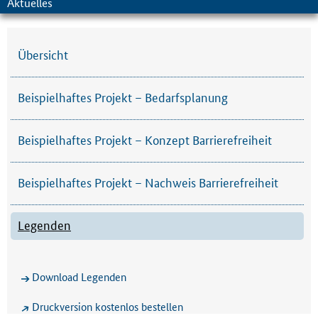
Aktuelles
Übersicht
Beispielhaftes Projekt – Bedarfsplanung
Beispielhaftes Projekt – Konzept Barrierefreiheit
Beispielhaftes Projekt – Nachweis Barrierefreiheit
Legenden
Download Legenden
Druckversion kostenlos bestellen