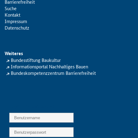
Barrierefreiheit
Suche
Kontakt
Impressum
Datenschutz
Weiteres
Bundesstiftung Baukultur
Informationsportal Nachhaltiges Bauen
Bundeskompetenzzentrum Barrierefreiheit
Login Projektbereich