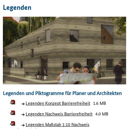
Legenden
Legenden und Piktogramme für Planer und Architekten
Legenden Konzept Barrierefreiheit
1.6 MB
Legenden Nachweis Barrierefreiheit
4.0 MB
Legenden Maßstab 1:10 Nachweis