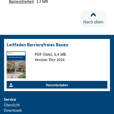
Barrierefreiheit
1.3 MB
Nach oben
Leitfaden Barrierefreies Bauen
PDF-Datei, 6,4 MB
Version: Dez 2016
Herunterladen
Service
Übersicht
Downloads