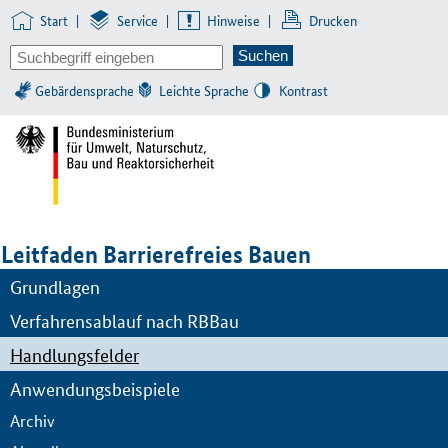
Start
|
Service
|
Hinweise
|
Drucken
Gebärdensprache
Leichte Sprache
Kontrast
Leitfaden Barrierefreies Bauen
Grundlagen
Verfahrensablauf nach RBBau
Handlungsfelder
Anwendungsbeispiele
Archiv