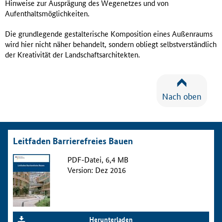
Hinweise zur Ausprägung des Wegenetzes und von
Aufenthaltsmöglichkeiten.
Die grundlegende gestalterische Komposition eines Außenraums
wird hier nicht näher behandelt, sondern obliegt selbstverständlich
der Krea­tivität der Landschaftsarchitekten.
Nach oben
Leitfaden Barrierefreies Bauen
PDF-Datei, 6,4 MB
Version: Dez 2016
Herunterladen