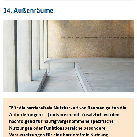
14. Außenräume
"Für die barrierefreie Nutzbarkeit von Räumen gelten die
Anforderungen (…) entsprechend. Zusätzlich werden
nachfolgend für häufig vorgenommene spezifische
Nutzungen oder Funktionsbereiche besondere
Voraussetzungen für eine barrierefreie Nutzung