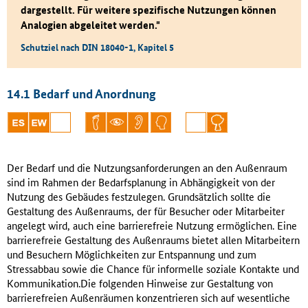
dargestellt. Für weitere spezifische Nutzungen können
Analogien abgeleitet werden."
Schutziel nach DIN 18040-1, Kapitel 5
14.1 Bedarf und Anordnung
ES
EW
M
V
A
K
A
Der Bedarf und die Nutzungsanforderungen an den Außenraum
sind im Rahmen der Bedarfsplanung in Abhängigkeit von der
Nutzung des Gebäudes festzulegen. Grundsätzlich sollte die
Gestaltung des Außenraums, der für Besucher oder Mitarbeiter
angelegt wird, auch eine barrierefreie Nutzung ermöglichen. Eine
barrierefreie Gestaltung des Außenraums bietet allen Mitarbeitern
und Besuchern Möglichkeiten zur Entspannung und zum
Stressabbau sowie die Chance für informelle soziale Kontakte und
Kommunikation.Die folgenden Hinweise zur Gestaltung von
barrierefreien Außenräumen konzentrieren sich auf wesentliche