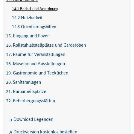
14.1 Bedarf und Anordnung
14.2 Nutzbarkeit
14.3 Orientierungshilfen
15. Eingang und Foyer
16. Rollstuhlabstellplätze und Garderoben
17. Räume für Veranstaltungen
18. Museen und Ausstellungen
19. Gastronomie und Teeküchen
20. Sanitäranlagen
21. Büroarbeitsplätze
22. Beherbergungsstätten
Download Legenden
Druckversion kostenlos bestellen