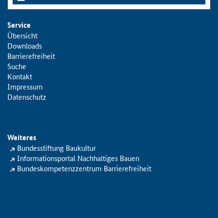
Service
Übersicht
Downloads
Barrierefreiheit
Suche
Kontakt
Impressum
Datenschutz
Weiteres
Bundesstiftung Baukultur
Informationsportal Nachhaltiges Bauen
Bundeskompetenzzentrum Barrierefreiheit