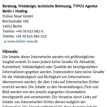
Beratung, Webdesign, technische Betreuung, TYPO3 Agentur
Berlin + Hosting
Online Now! GmbH
Reichsstraße 100
14052 Berlin
Telefon: +49 30 615 082-0
Telefax: +49 30 615 082-222
www.online-now.de
Hinweis:
Die Inhalte dieser Internetseite werden mit größtmöglicher
Sorgfalt erstellt. Es kann jedoch keine Gewähr für Aktualität,
Korrektheit, Vollständigkeit oder Qualität der bereitgestellten
Informationen gegeben werden. Insbesondere kann keine Gewähr
für die Vollständigkeit und Richtigkeit von Informationen
übernommen werden, die über Links auf Internetseiten Dritter
erreicht werden. Die Inhalte zu den Veranstaltungen (Text und
Bild) werden von den jeweils angegeben Veranstaltern
bereitgestellt und verantwortet. Die Verweise durch Links auf
Inhalte von Internetseiten Dritter dienen lediglich der
Information. Die Verantwortlichkeit für diese fremden Inhalte