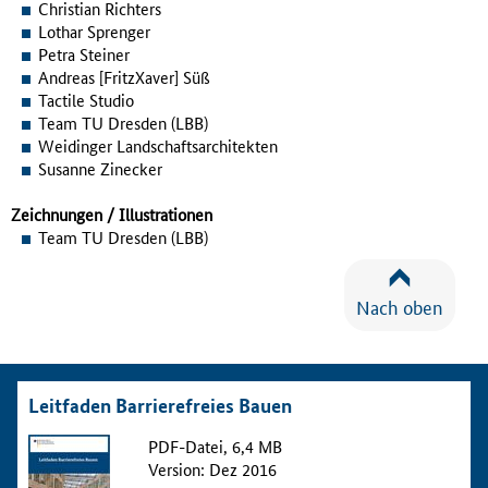
Christian Richters
Lothar Sprenger
Petra Steiner
Andreas [FritzXaver] Süß
Tactile Studio
Team TU Dresden (LBB)
Weidinger Landschaftsarchitekten
Susanne Zinecker
Zeichnungen / Illustrationen
Team TU Dresden (LBB)
Nach oben
Leitfaden Barrierefreies Bauen
PDF-Datei, 6,4 MB
Version: Dez 2016