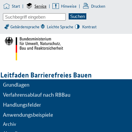
Start
|
Service
|
Hinweise
|
Drucken
Gebärdensprache
Leichte Sprache
Kontrast
Leitfaden Barrierefreies Bauen
Grundlagen
Verfahrensablauf nach RBBau
Handlungsfelder
Anwendungsbeispiele
Archiv