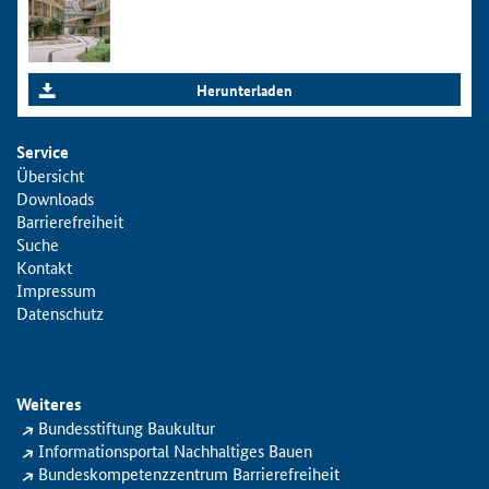
Herunterladen
Service
Übersicht
Downloads
Barrierefreiheit
Suche
Kontakt
Impressum
Datenschutz
Weiteres
Bundesstiftung Baukultur
Informationsportal Nachhaltiges Bauen
Bundeskompetenzzentrum Barrierefreiheit