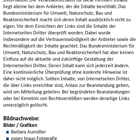
liegt alleine bei dem Anbieter, der die Inhalte bereithält. Das
Bundesministerium für Umwelt, Naturschutz, Bau und
Reaktorsicherheit macht sich deren Inhalt ausdrücklich nicht zu
eigen. Vor dem Einrichten der Links sind die Inhalte der
Internetseiten Dritter überprüft worden. Dabei wurde
insbesondere auf die Vertrauenswürdigkeit der Anbieter sowie die
Rechtmäßigkeit der Inhalte geachtet. Das Bundesministerium für
Umwelt, Naturschutz, Bau und Reaktorsicherheit hat aber keinen
Einfluss auf die aktuelle und zukünftige Gestaltung der
Internetseiten Dritter. Deren Inhalt kann sich jederzeit ändern.
Eine kontinuierliche Überprüfung ohne konkrete Hinweise ist
daher nicht möglich. Sollten Inhalte, von Internetseiten Dritter,
die über Links erreichbar sind, Anlass zur Beanstandung geben,
wird um Mitteilung gebeten. Bei begründeten Beanstandungen
oder bei Kenntnis von Rechtsverstößen werden derartige Links
unverzüglich gelöscht.
Bildnachweise:
Bilder / Grafiken
Barbara Aumüller
zooey braun Fotografie