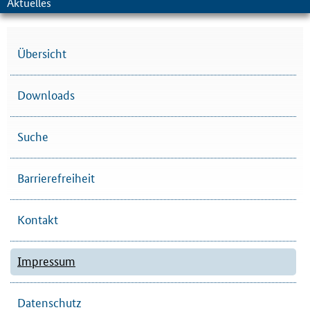
Aktuelles
Übersicht
Downloads
Suche
Barrierefreiheit
Kontakt
Impressum
Datenschutz