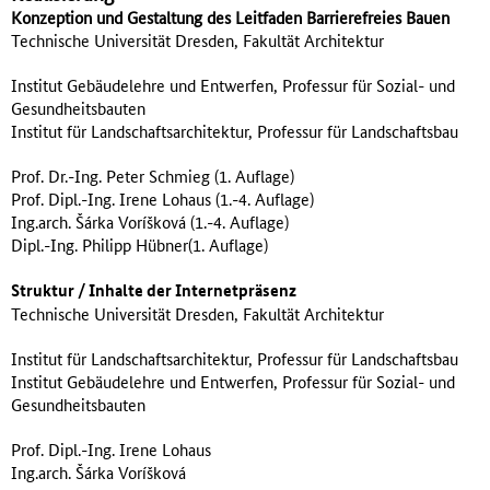
Konzeption und Gestaltung des Leitfaden Barrierefreies Bauen
Technische Universität Dresden, Fakultät Architektur
Institut Gebäudelehre und Entwerfen, Professur für Sozial- und
Gesundheitsbauten
Institut für Landschaftsarchitektur, Professur für Landschaftsbau
Prof. Dr.-Ing. Peter Schmieg (1. Auflage)
Prof. Dipl.-Ing. Irene Lohaus (1.-4. Auflage)
Ing.arch. Šárka Voríšková (1.-4. Auflage)
Dipl.-Ing. Philipp Hübner(1. Auflage)
Struktur / Inhalte der Internetpräsenz
Technische Universität Dresden, Fakultät Architektur
Institut für Landschaftsarchitektur, Professur für Landschaftsbau
Institut Gebäudelehre und Entwerfen, Professur für Sozial- und
Gesundheitsbauten
Prof. Dipl.-Ing. Irene Lohaus
Ing.arch. Šárka Voríšková