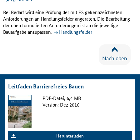
Bei Bedarf wird eine Prüfung der mit ES gekennzeichneten
Anforderungen an Handlungsfelder angeraten. Die Bearbeitung
der oben formulierten Anforderungen ist an die jeweilige
Bauaufgabe anzupassen.
Handlungsfelder
Nach oben
Leitfaden Barrierefreies Bauen
PDF-Datei, 6,4 MB
Version: Dez 2016
Herunterladen