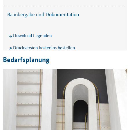
Bauübergabe und Dokumentation
Download Legenden
Druckversion kostenlos bestellen
Bedarfsplanung