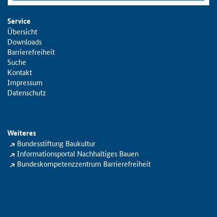
Service
Übersicht
Downloads
Barrierefreiheit
Suche
Kontakt
Impressum
Datenschutz
Weiteres
Bundesstiftung Baukultur
Informationsportal Nachhaltiges Bauen
Bundeskompetenzzentrum Barrierefreiheit
Login Projektbereich