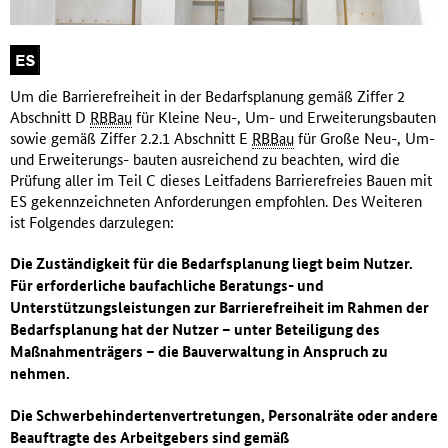
Um die Barrierefreiheit in der Bedarfsplanung gemäß Ziffer 2
Abschnitt D
RBBau
für Kleine Neu-, Um- und Erweiterungsbauten
sowie gemäß Ziffer 2.2.1 Abschnitt E
RBBau
für Große Neu-, Um-
und Erweiterungs- bauten ausreichend zu beachten, wird die
Prüfung aller im Teil C dieses Leitfadens Barrierefreies Bauen mit
ES gekennzeichneten Anforderungen empfohlen. Des Weiteren
ist Folgendes darzulegen:
Die Zuständigkeit für die Bedarfsplanung liegt beim Nutzer.
Für erforderliche baufachliche Beratungs- und
Unterstützungsleistungen zur Barrierefreiheit im Rahmen der
Bedarfsplanung hat der Nutzer – unter Beteiligung des
Maßnahmenträgers – die Bauverwaltung in Anspruch zu
nehmen.
Die Schwerbehindertenvertretungen, Personalräte oder andere
Beauftragte des Arbeitgebers sind gemäß