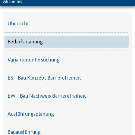
Aktuelles
Übersicht
Bedarfsplanung
Variantenuntersuchung
ES - Bau Konzept Barrierefreiheit
EW - Bau Nachweis Barrierefreiheit
Ausführungsplanung
Bauausführung