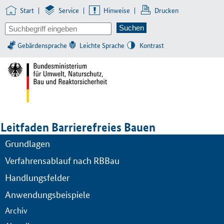
Start
|
Service
|
Hinweise
|
Drucken
Gebärdensprache
Leichte Sprache
Kontrast
Leitfaden Barrierefreies Bauen
Grundlagen
Verfahrensablauf nach RBBau
Handlungsfelder
Anwendungsbeispiele
Archiv