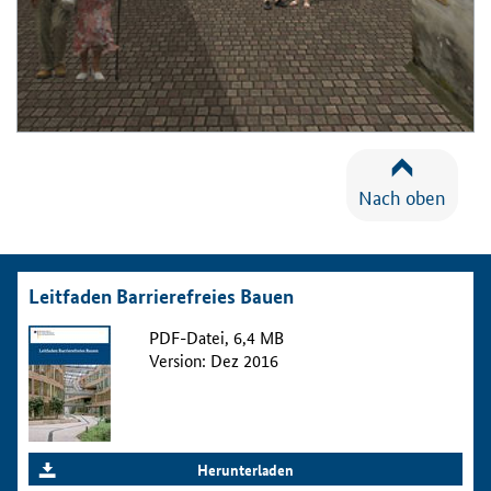
Nach oben
Leitfaden Barrierefreies Bauen
PDF-Datei, 6,4 MB
Version: Dez 2016
Herunterladen