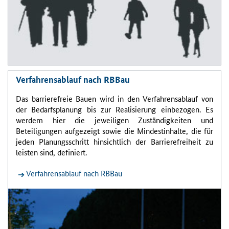
Verfahrensablauf nach RBBau
Das barrierefreie Bauen wird in den Verfahrensablauf von
der Bedarfsplanung bis zur Realisierung einbezogen. Es
werdem hier die jeweiligen Zuständigkeiten und
Beteiligungen aufgezeigt sowie die Mindestinhalte, die für
jeden Planungsschritt hinsichtlich der Barrierefreiheit zu
leisten sind, definiert.
Verfahrensablauf nach RBBau