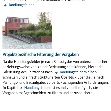
Handlungsfelder
.
Projektspezifische Filterung der Vorgaben
Da die Handlungsfelder je nach Bauaufgabe von unterschiedlicher
beziehungsweise von keiner Bedeutung sein können, bietet die
Gliederung des Leitfadens nach
Handlungsfeldern
einen
schnellen und einfach strukturierten Überblick über die, je nach
Planungs- und Bauaufgabe, zu berücksichtigenden Anforderungen.
In Kapitel
Handlungsfelder
ist es individuell möglich, die
Vorgaben maßgeschneidert zu filtern und abzuspeichern.