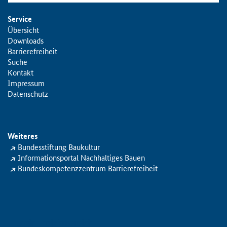
Service
Übersicht
Downloads
Barrierefreiheit
Suche
Kontakt
Impressum
Datenschutz
Weiteres
Bundesstiftung Baukultur
Informationsportal Nachhaltiges Bauen
Bundeskompetenzzentrum Barrierefreiheit
Login Projektbereich