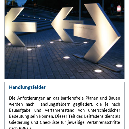
Handlungsfelder
Die Anforderungen an das barrierefreie Planen und Bauen
werden nach Handlungsfeldern gegliedert, die je nach
Bauaufgabe und Verfahrensstand von unterschiedlicher
Bedeutung sein können. Dieser Teil des Leitfadens dient als
Gliederung und Checkliste für jeweilige Verfahrensschritte
nach
RBBau
.