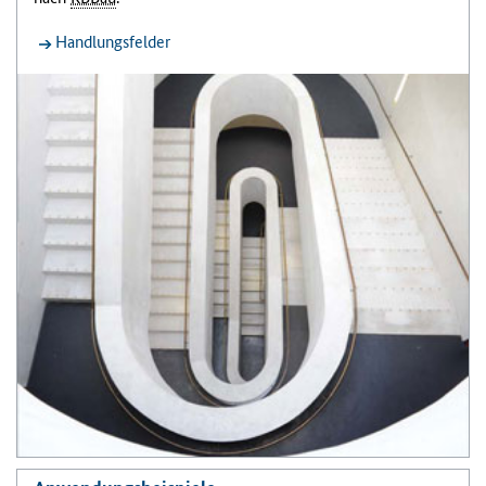
Handlungsfelder