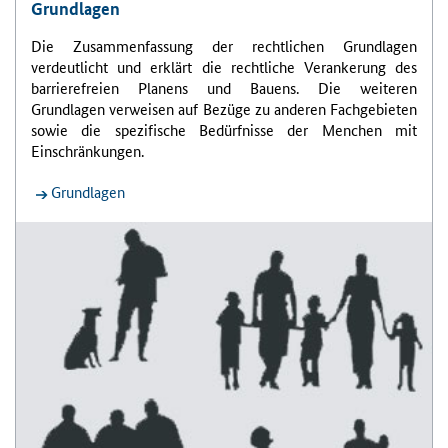
Grundlagen
Die Zusammenfassung der rechtlichen Grundlagen
verdeutlicht und erklärt die rechtliche Verankerung des
barrierefreien Planens und Bauens. Die weiteren
Grundlagen verweisen auf Bezüge zu anderen Fachgebieten
sowie die spezifische Bedürfnisse der Menchen mit
Einschränkungen.
Grundlagen