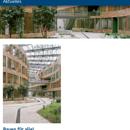
Aktuelles
Bauen für alle!