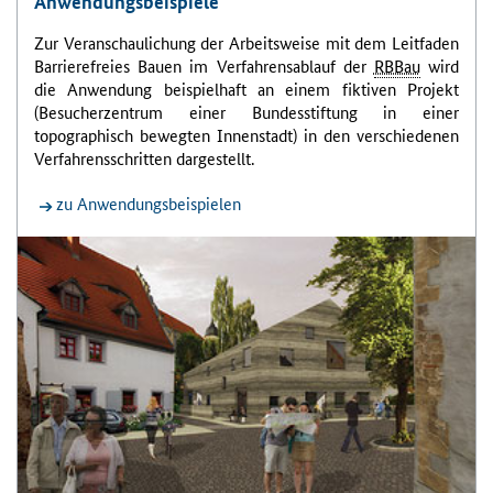
Anwendungsbeispiele
Zur Veranschaulichung der Arbeitsweise mit dem Leitfaden
Barrierefreies Bauen im Verfahrensablauf der
RBBau
wird
die Anwendung beispielhaft an einem fiktiven Projekt
(Besucherzentrum einer Bundesstiftung in einer
topographisch bewegten Innenstadt) in den verschiedenen
Verfahrensschritten dargestellt.
zu Anwendungsbeispielen