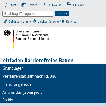
Start
|
Service
|
Hinweise
|
Drucken
Gebärdensprache
Leichte Sprache
Kontrast
Leitfaden Barrierefreies Bauen
Grundlagen
Verfahrensablauf nach RBBau
Handlungsfelder
Anwendungsbeispiele
Archiv