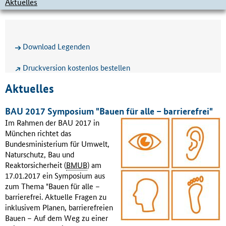
Aktuelles
Download Legenden
Druckversion kostenlos bestellen
Aktuelles
BAU 2017 Symposium "Bauen für alle – barrierefrei"
Im Rahmen der BAU 2017 in
München richtet das
Bundesministerium für Umwelt,
Naturschutz, Bau und
Reaktorsicherheit (
BMUB
) am
17.01.2017 ein Symposium aus
zum Thema "Bauen für alle –
barrierefrei. Aktuelle Fragen zu
inklusivem Planen, barrierefreien
Bauen – Auf dem Weg zu einer