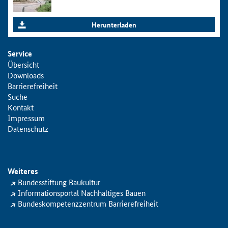
Herunterladen
Service
Übersicht
Downloads
Barrierefreiheit
Suche
Kontakt
Impressum
Datenschutz
Weiteres
Bundesstiftung Baukultur
Informationsportal Nachhaltiges Bauen
Bundeskompetenzzentrum Barrierefreiheit