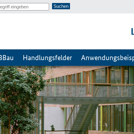
RBBau
Handlungsfelder
Anwendungsbeisp