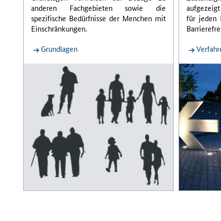
anderen Fachgebieten sowie die
aufgezeigt
spezifische Bedürfnisse der Menchen mit
für jeden 
Einschränkungen.
Barrierefre
Grundlagen
Verfahr