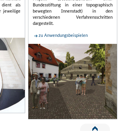
 dient als
Bundesstiftung in einer topographisch
 jeweilige
bewegten Innenstadt) in den
verschiedenen Verfahrensschritten
dargestellt.
zu Anwendungsbeispielen